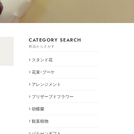
CATEGORY SEARCH
商品からさがす
スタンド花
花束・ブーケ
アレンジメント
プリザーブドフラワー
胡蝶蘭
観葉植物
バルーンギフト