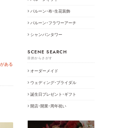
バルーン・布・生花装飾
バルーン・フラワーアーチ
シャンパンタワー
SCENE SEARCH
目的からさがす
望がある
オーダーメイド
ウェディング・ブライダル
誕生日プレゼント・ギフト
開店・開業・周年祝い