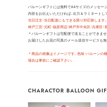
バルーンギフトには無料でA4サイズのメッセー
内容をお伝えいただければ、出力＆ラミネートし
当日注文・当日配達にもできる限り対応致します
神戸三宮・元町・福原周辺（神戸市中央区・兵庫区・
＊バルーンギフトは宅配便で送ることができませ
お届けしたお花の写真のメール送信サービスも無
＊商品の画像はイメージです。色味・バルーンの
場合は事前にご確認下さい。
CHARACTOR BALLOON GIF