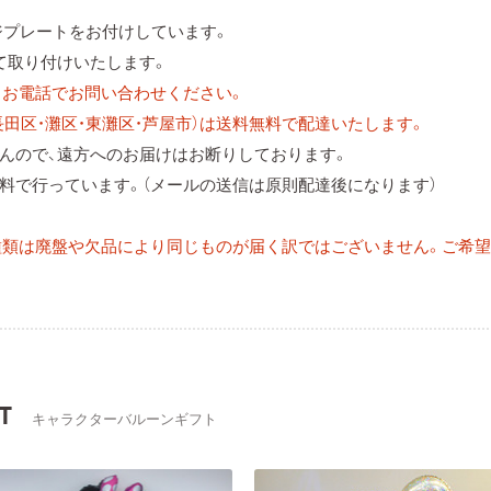
ジプレートをお付けしています。
て取り付けいたします。
。お電話でお問い合わせください。
長田区・灘区・東灘区・芦屋市）は送料無料で配達いたします。
んので、遠方へのお届けはお断りしております。
料で行っています。（メールの送信は原則配達後になります）
種類は廃盤や欠品により同じものが届く訳ではございません。ご希
T
キャラクターバルーンギフト