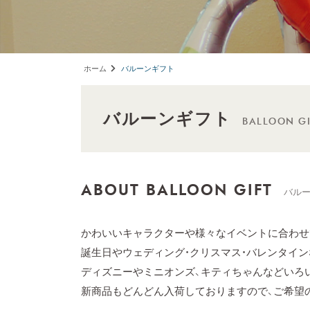
ホーム
バルーンギフト
バルーンギフト
BALLOON GI
ABOUT BALLOON GIFT
バル
かわいいキャラクターや様々なイベントに合わせ
誕生日やウェディング・クリスマス・バレンタイ
ディズニーやミニオンズ、キティちゃんなどいろ
新商品もどんどん入荷しておりますので、ご希望