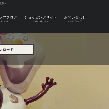
無料。
ッフブログ
ショッピングサイト
お問い合わせ
ウンロード