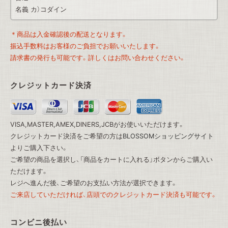
名義 カ）コダイン
＊商品は入金確認後の配送となります。
振込手数料はお客様のご負担でお願いいたします。
請求書の発行も可能です。詳しくはお問い合わせください。
クレジットカード決済
VISA,MASTER,AMEX,DINERS,JCBがお使いいただけます。
クレジットカード決済をご希望の方は
BLOSSOMショッピングサイト
よりご購入下さい。
ご希望の商品を選択し、「商品をカートに入れる」ボタンからご購入い
ただけます。
レジへ進んだ後、ご希望のお支払い方法が選択できます。
ご来店していただければ、店頭でのクレジットカード決済も可能です。
コンビニ後払い