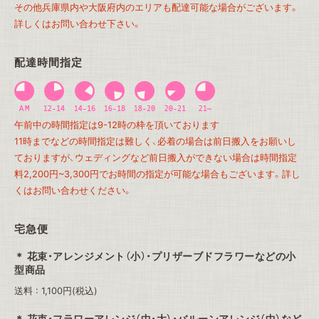
その他兵庫県内や大阪府内のエリアも配達可能な場合がございます。
詳しくはお問い合わせ下さい。
配達時間指定
午前中の時間指定は9-12時の枠を頂いております
11時までなどの時間指定は難しく、必着の場合は前日搬入をお願いし
ておりますが、ウェディングなど前日搬入ができない場合は時間指定
料2,200円~3,300円でお時間の指定が可能な場合もございます。詳し
くはお問い合わせください。
宅急便
花束・アレンジメント（小）・プリザーブドフラワーなどの小
型商品
送料 : 1,100円(税込)