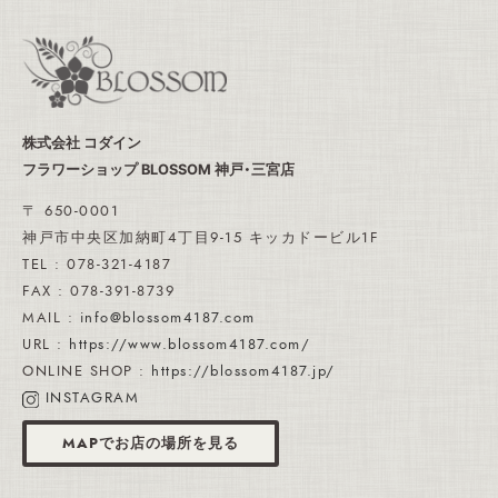
株式会社 コダイン
フラワーショップ BLOSSOM 神戸・三宮店
〒 650-0001
神戸市中央区加納町4丁目9-15 キッカドービル1F
TEL : 078-321-4187
FAX : 078-391-8739
MAIL :
info@blossom4187.com
URL :
https://www.blossom4187.com/
ONLINE SHOP :
https://blossom4187.jp/
INSTAGRAM
MAPでお店の場所を見る