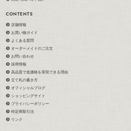
CONTENTS
店舗情報
お買い物ガイド
よくある質問
オーダーメイドのご注文
お問い合わせ
採用情報
高品質で低価格を実現できる理由
立て札の書き方
オフィシャルブログ
ショッピングサイト
プライバシーポリシー
特定商取引法
リンク