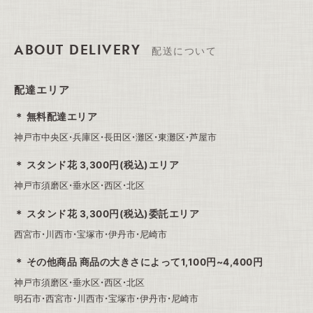
ABOUT DELIVERY
配送について
配達エリア
無料配達エリア
神戸市中央区・兵庫区・長田区・灘区・東灘区・芦屋市
スタンド花 3,300円(税込)エリア
神戸市須磨区・垂水区・西区・北区
スタンド花 3,300円(税込)委託エリア
西宮市・川西市・宝塚市・伊丹市・尼崎市
その他商品 商品の大きさによって1,100円~4,400円
神戸市須磨区・垂水区・西区・北区
明石市・西宮市・川西市・宝塚市・伊丹市・尼崎市