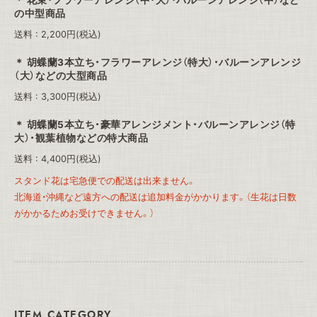
花束・フラワーアレンジ（中・大）・バルーンアレンジ（中）など
の中型商品
送料 : 2,200円(税込)
胡蝶蘭3本立ち・フラワーアレンジ（特大）・バルーンアレンジ
（大）などの大型商品
送料 : 3,300円(税込)
胡蝶蘭5本立ち・豪華アレンジメント・バルーンアレンジ（特
大）・観葉植物などの特大商品
送料 : 4,400円(税込)
スタンド花は宅急便での配送は出来ません。
北海道・沖縄など遠方への配送は追加料金がかかります。（生花は日数
がかかるためお受けできません。）
ITEM CATEGORY