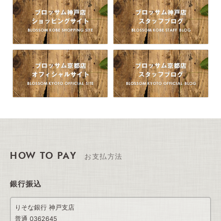
HOW TO PAY
お支払方法
銀行振込
りそな銀行 神戸支店
普通 0362645