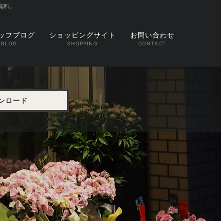
無料。
ッフブログ
ショッピングサイト
お問い合わせ
ウンロード