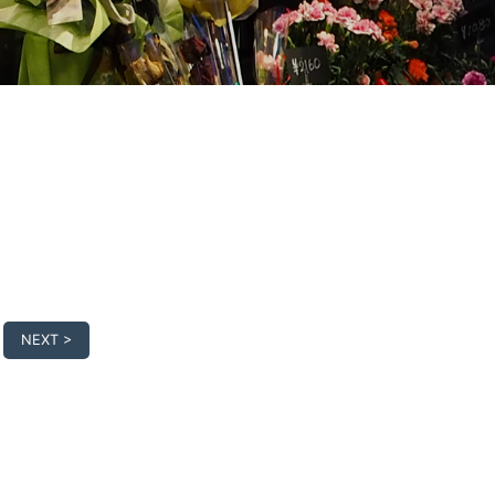
NEXT >