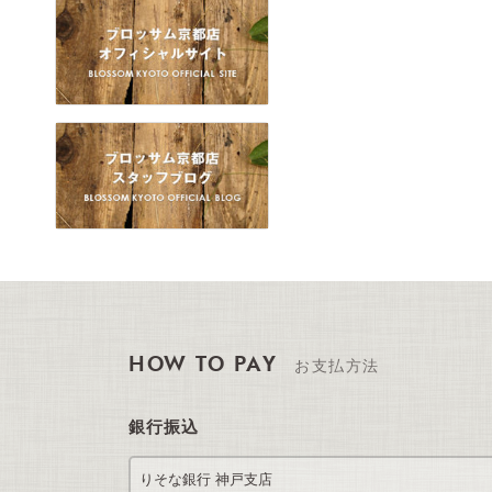
HOW TO PAY
お支払方法
銀行振込
りそな銀行 神戸支店