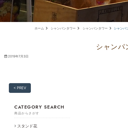
ホーム
シャンパンタワー
シャンパンタワー
シャンパン
シャンパ
2019年7月3日
< PREV
CATEGORY SEARCH
商品からさがす
スタンド花