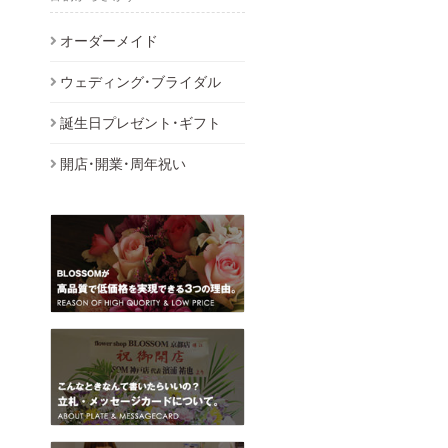
オーダーメイド
ウェディング・ブライダル
誕生日プレゼント・ギフト
開店・開業・周年祝い