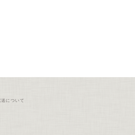
配送について