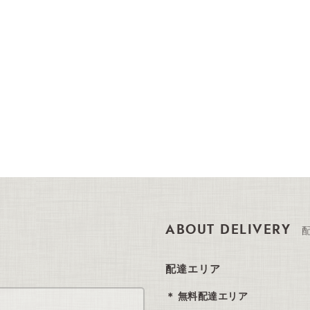
ABOUT DELIVERY
配達エリア
無料配達エリア