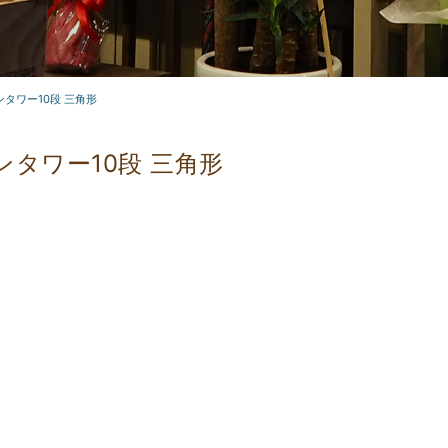
タワー10段 三角形
ンタワー10段 三角形