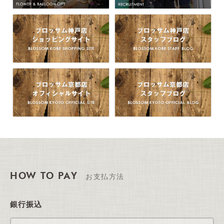
HOW TO PAY
お支払方法
銀行振込