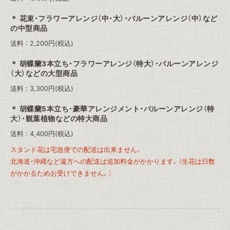
花束・フラワーアレンジ（中・大）・バルーンアレンジ（中）など
の中型商品
送料 : 2,200円(税込)
胡蝶蘭3本立ち・フラワーアレンジ（特大）・バルーンアレンジ
（大）などの大型商品
送料 : 3,300円(税込)
胡蝶蘭5本立ち・豪華アレンジメント・バルーンアレンジ（特
大）・観葉植物などの特大商品
送料 : 4,400円(税込)
スタンド花は宅急便での配送は出来ません。
北海道・沖縄など遠方への配送は追加料金がかかります。（生花は日数
がかかるためお受けできません。）