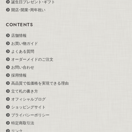
誕生日プレゼント・ギフト
開店・開業・周年祝い
CONTENTS
店舗情報
お買い物ガイド
よくある質問
オーダーメイドのご注文
お問い合わせ
採用情報
高品質で低価格を実現できる理由
立て札の書き方
オフィシャルブログ
ショッピングサイト
プライバシーポリシー
特定商取引法
リンク