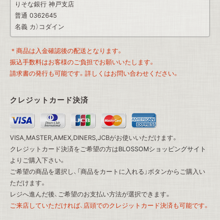
りそな銀行 神戸支店
普通 0362645
名義 カ）コダイン
＊商品は入金確認後の配送となります。
振込手数料はお客様のご負担でお願いいたします。
請求書の発行も可能です。詳しくはお問い合わせください。
クレジットカード決済
VISA,MASTER,AMEX,DINERS,JCBがお使いいただけます。
クレジットカード決済をご希望の方は
BLOSSOMショッピングサイト
よりご購入下さい。
ご希望の商品を選択し、「商品をカートに入れる」ボタンからご購入い
ただけます。
レジへ進んだ後、ご希望のお支払い方法が選択できます。
ご来店していただければ、店頭でのクレジットカード決済も可能です。