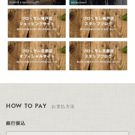
HOW TO PAY
お支払方法
銀行振込