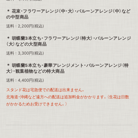
花束・フラワーアレンジ（中・大）・バルーンアレンジ（中）など
の中型商品
送料 : 2,200円(税込)
胡蝶蘭3本立ち・フラワーアレンジ（特大）・バルーンアレンジ
（大）などの大型商品
送料 : 3,300円(税込)
胡蝶蘭5本立ち・豪華アレンジメント・バルーンアレンジ（特
大）・観葉植物などの特大商品
送料 : 4,400円(税込)
スタンド花は宅急便での配送は出来ません。
北海道・沖縄など遠方への配送は追加料金がかかります。（生花は日数
がかかるためお受けできません。）