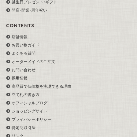
誕生日プレゼント・ギフト
開店・開業・周年祝い
CONTENTS
店舗情報
お買い物ガイド
よくある質問
オーダーメイドのご注文
お問い合わせ
採用情報
高品質で低価格を実現できる理由
立て札の書き方
オフィシャルブログ
ショッピングサイト
プライバシーポリシー
特定商取引法
リンク