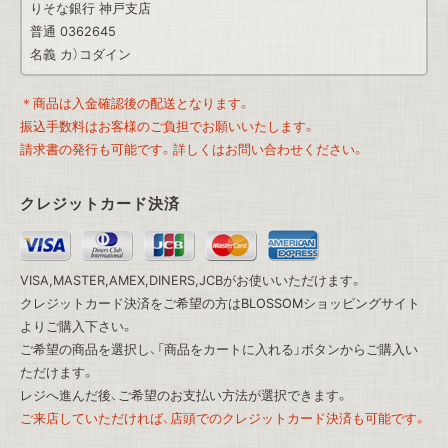
りそな銀行 神戸支店
普通 0362645
名義 カ）コダイン
＊商品は入金確認後の配送となります。
振込手数料はお客様のご負担でお願いいたします。
請求書の発行も可能です。詳しくはお問い合わせください。
クレジットカード決済
VISA,MASTER,AMEX,DINERS,JCBがお使いいただけます。
クレジットカード決済をご希望の方は
BLOSSOMショッピングサイト
よりご購入下さい。
ご希望の商品を選択し、「商品をカートに入れる」ボタンからご購入い
ただけます。
レジへ進んだ後、ご希望のお支払い方法が選択できます。
ご来店していただければ、店頭でのクレジットカード決済も可能です。