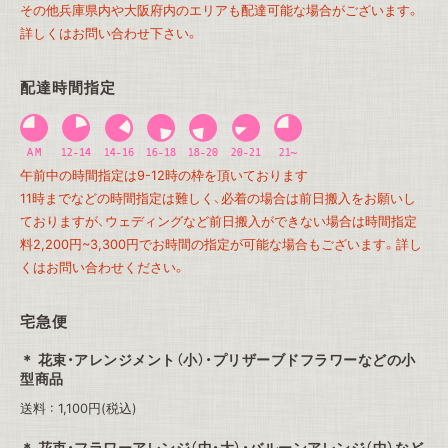
その他兵庫県内や大阪府内のエリアも配達可能な場合がございます。
詳しくはお問い合わせ下さい。
配達時間指定
午前中の時間指定は9-12時の枠を頂いております
11時までなどの時間指定は難しく、必着の場合は前日搬入をお願いし
ておりますが、ウェディングなど前日搬入ができない場合は時間指定
料2,200円~3,300円でお時間の指定が可能な場合もございます。詳し
くはお問い合わせください。
宅急便
花束・アレンジメント（小）・プリザーブドフラワーなどの小
型商品
送料 : 1,100円(税込)