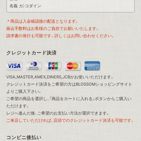
名義 カ）コダイン
＊商品は入金確認後の配送となります。
振込手数料はお客様のご負担でお願いいたします。
請求書の発行も可能です。詳しくはお問い合わせください。
クレジットカード決済
VISA,MASTER,AMEX,DINERS,JCBがお使いいただけます。
クレジットカード決済をご希望の方は
BLOSSOMショッピングサイト
よりご購入下さい。
ご希望の商品を選択し、「商品をカートに入れる」ボタンからご購入い
ただけます。
レジへ進んだ後、ご希望のお支払い方法が選択できます。
ご来店していただければ、店頭でのクレジットカード決済も可能です。
コンビニ後払い