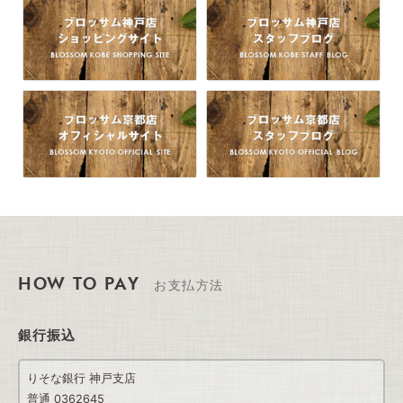
HOW TO PAY
お支払方法
銀行振込
りそな銀行 神戸支店
普通 0362645