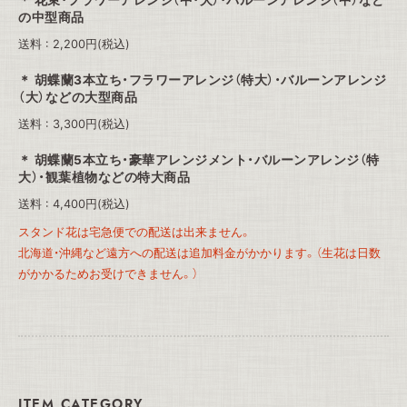
花束・フラワーアレンジ（中・大）・バルーンアレンジ（中）など
の中型商品
送料 : 2,200円(税込)
胡蝶蘭3本立ち・フラワーアレンジ（特大）・バルーンアレンジ
（大）などの大型商品
送料 : 3,300円(税込)
胡蝶蘭5本立ち・豪華アレンジメント・バルーンアレンジ（特
大）・観葉植物などの特大商品
送料 : 4,400円(税込)
スタンド花は宅急便での配送は出来ません。
北海道・沖縄など遠方への配送は追加料金がかかります。（生花は日数
がかかるためお受けできません。）
ITEM CATEGORY