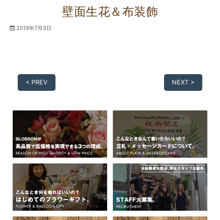
壁面生花＆布装飾
2019年7月3日
< PREV
NEXT >