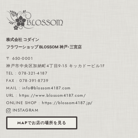
株式会社 コダイン
フラワーショップ BLOSSOM 神戸・三宮店
〒 650-0001
神戸市中央区加納町4丁目9-15 キッカドービル1F
TEL : 078-321-4187
FAX : 078-391-8739
MAIL :
info@blossom4187.com
URL :
https://www.blossom4187.com/
ONLINE SHOP :
https://blossom4187.jp/
INSTAGRAM
MAPでお店の場所を見る