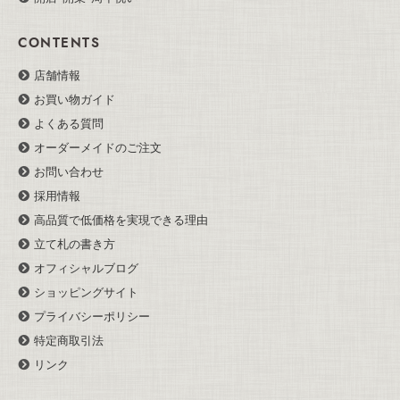
CONTENTS
店舗情報
お買い物ガイド
よくある質問
オーダーメイドのご注文
お問い合わせ
採用情報
高品質で低価格を実現できる理由
立て札の書き方
オフィシャルブログ
ショッピングサイト
プライバシーポリシー
特定商取引法
リンク