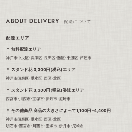
ABOUT DELIVERY
配送について
配達エリア
無料配達エリア
神戸市中央区・兵庫区・長田区・灘区・東灘区・芦屋市
スタンド花 3,300円(税込)エリア
神戸市須磨区・垂水区・西区・北区
スタンド花 3,300円(税込)委託エリア
西宮市・川西市・宝塚市・伊丹市・尼崎市
その他商品 商品の大きさによって1,100円~4,400円
神戸市須磨区・垂水区・西区・北区
明石市・西宮市・川西市・宝塚市・伊丹市・尼崎市