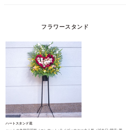
フラワースタンド
ハートスタンド花