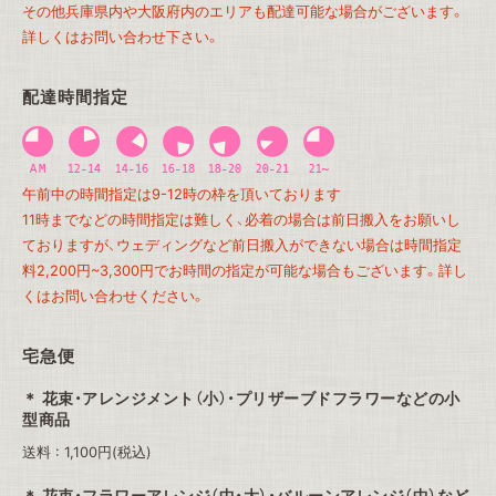
その他兵庫県内や大阪府内のエリアも配達可能な場合がございます。
詳しくはお問い合わせ下さい。
配達時間指定
午前中の時間指定は9-12時の枠を頂いております
11時までなどの時間指定は難しく、必着の場合は前日搬入をお願いし
ておりますが、ウェディングなど前日搬入ができない場合は時間指定
料2,200円~3,300円でお時間の指定が可能な場合もございます。詳し
くはお問い合わせください。
宅急便
花束・アレンジメント（小）・プリザーブドフラワーなどの小
型商品
送料 : 1,100円(税込)