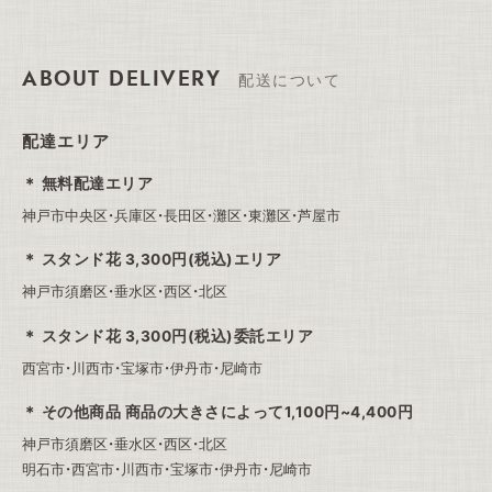
ABOUT DELIVERY
配送について
配達エリア
無料配達エリア
神戸市中央区・兵庫区・長田区・灘区・東灘区・芦屋市
スタンド花 3,300円(税込)エリア
神戸市須磨区・垂水区・西区・北区
スタンド花 3,300円(税込)委託エリア
西宮市・川西市・宝塚市・伊丹市・尼崎市
その他商品 商品の大きさによって1,100円~4,400円
神戸市須磨区・垂水区・西区・北区
明石市・西宮市・川西市・宝塚市・伊丹市・尼崎市