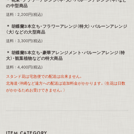
花束・フラワーアレンジ（中・大）・バルーンアレンジ（中）など
の中型商品
送料 : 2,200円(税込)
胡蝶蘭3本立ち・フラワーアレンジ（特大）・バルーンアレンジ
（大）などの大型商品
送料 : 3,300円(税込)
胡蝶蘭5本立ち・豪華アレンジメント・バルーンアレンジ（特
大）・観葉植物などの特大商品
送料 : 4,400円(税込)
スタンド花は宅急便での配送は出来ません。
北海道・沖縄など遠方への配送は追加料金がかかります。（生花は日数
がかかるためお受けできません。）
ITEM CATEGORY