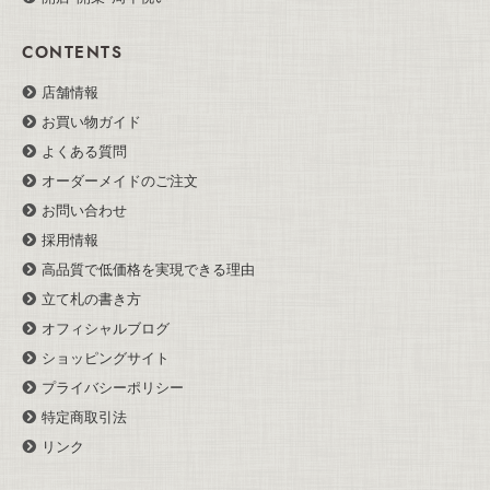
CONTENTS
店舗情報
お買い物ガイド
よくある質問
オーダーメイドのご注文
お問い合わせ
採用情報
高品質で低価格を実現できる理由
立て札の書き方
オフィシャルブログ
ショッピングサイト
プライバシーポリシー
特定商取引法
リンク