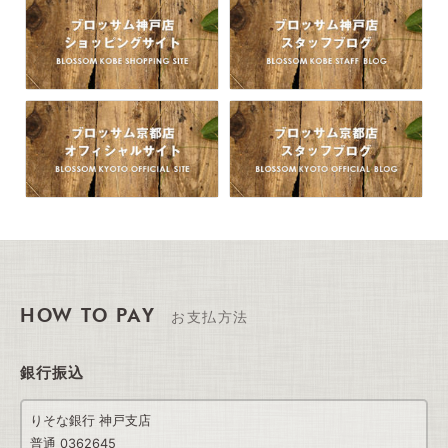
HOW TO PAY
お支払方法
銀行振込
りそな銀行 神戸支店
普通 0362645