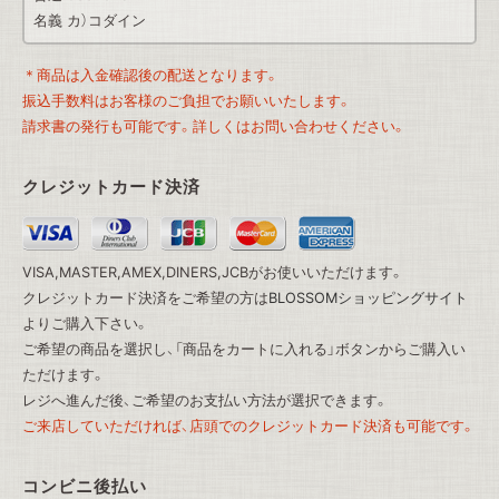
名義 カ）コダイン
＊商品は入金確認後の配送となります。
振込手数料はお客様のご負担でお願いいたします。
請求書の発行も可能です。詳しくはお問い合わせください。
クレジットカード決済
VISA,MASTER,AMEX,DINERS,JCBがお使いいただけます。
クレジットカード決済をご希望の方は
BLOSSOMショッピングサイト
よりご購入下さい。
ご希望の商品を選択し、「商品をカートに入れる」ボタンからご購入い
ただけます。
レジへ進んだ後、ご希望のお支払い方法が選択できます。
ご来店していただければ、店頭でのクレジットカード決済も可能です。
コンビニ後払い