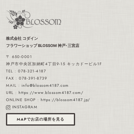
株式会社 コダイン
フラワーショップ BLOSSOM 神戸・三宮店
〒 650-0001
神戸市中央区加納町4丁目9-15 キッカドービル1F
TEL : 078-321-4187
FAX : 078-391-8739
MAIL :
info@blossom4187.com
URL :
https://www.blossom4187.com/
ONLINE SHOP :
https://blossom4187.jp/
INSTAGRAM
MAPでお店の場所を見る