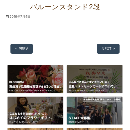
バルーンスタンド2段
2019年7月4日
< PREV
NEXT >