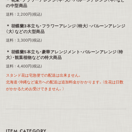
花束・フラワーアレンジ（中・大）・バルーンアレンジ（中）など
の中型商品
送料 : 2,200円(税込)
胡蝶蘭3本立ち・フラワーアレンジ（特大）・バルーンアレンジ
（大）などの大型商品
送料 : 3,300円(税込)
胡蝶蘭5本立ち・豪華アレンジメント・バルーンアレンジ（特
大）・観葉植物などの特大商品
送料 : 4,400円(税込)
スタンド花は宅急便での配送は出来ません。
北海道・沖縄など遠方への配送は追加料金がかかります。（生花は日数
がかかるためお受けできません。）
ITEM CATEGORY