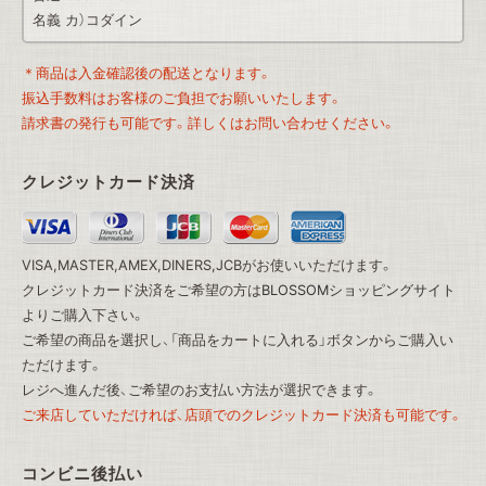
名義 カ）コダイン
＊商品は入金確認後の配送となります。
振込手数料はお客様のご負担でお願いいたします。
請求書の発行も可能です。詳しくはお問い合わせください。
クレジットカード決済
VISA,MASTER,AMEX,DINERS,JCBがお使いいただけます。
クレジットカード決済をご希望の方は
BLOSSOMショッピングサイト
よりご購入下さい。
ご希望の商品を選択し、「商品をカートに入れる」ボタンからご購入い
ただけます。
レジへ進んだ後、ご希望のお支払い方法が選択できます。
ご来店していただければ、店頭でのクレジットカード決済も可能です。
コンビニ後払い