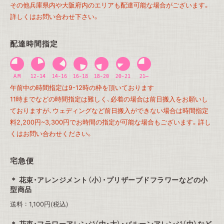
その他兵庫県内や大阪府内のエリアも配達可能な場合がございます。
詳しくはお問い合わせ下さい。
配達時間指定
午前中の時間指定は9-12時の枠を頂いております
11時までなどの時間指定は難しく、必着の場合は前日搬入をお願いし
ておりますが、ウェディングなど前日搬入ができない場合は時間指定
料2,200円~3,300円でお時間の指定が可能な場合もございます。詳し
くはお問い合わせください。
宅急便
花束・アレンジメント（小）・プリザーブドフラワーなどの小
型商品
送料 : 1,100円(税込)