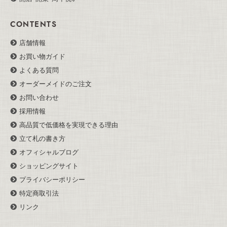
CONTENTS
店舗情報
お買い物ガイド
よくある質問
オーダーメイドのご注文
お問い合わせ
採用情報
高品質で低価格を実現できる理由
立て札の書き方
オフィシャルブログ
ショッピングサイト
プライバシーポリシー
特定商取引法
リンク