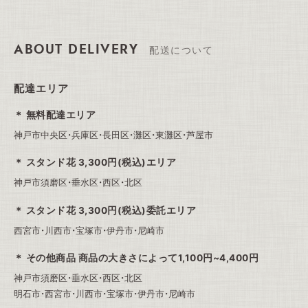
ABOUT DELIVERY
配送について
配達エリア
無料配達エリア
神戸市中央区・兵庫区・長田区・灘区・東灘区・芦屋市
スタンド花 3,300円(税込)エリア
神戸市須磨区・垂水区・西区・北区
スタンド花 3,300円(税込)委託エリア
西宮市・川西市・宝塚市・伊丹市・尼崎市
その他商品 商品の大きさによって1,100円~4,400円
神戸市須磨区・垂水区・西区・北区
明石市・西宮市・川西市・宝塚市・伊丹市・尼崎市