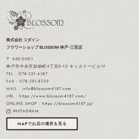
株式会社 コダイン
フラワーショップ BLOSSOM 神戸・三宮店
〒 650-0001
神戸市中央区加納町4丁目9-15 キッカドービル1F
TEL : 078-321-4187
FAX : 078-391-8739
MAIL :
info@blossom4187.com
URL :
https://www.blossom4187.com/
ONLINE SHOP :
https://blossom4187.jp/
INSTAGRAM
MAPでお店の場所を見る