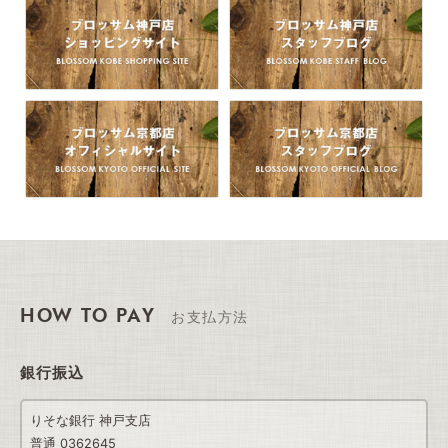
HOW TO PAY
お支払方法
銀行振込
りそな銀行 神戸支店
普通 0362645