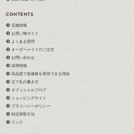
CONTENTS
店舗情報
お買い物ガイド
よくある質問
オーダーメイドのご注文
お問い合わせ
採用情報
高品質で低価格を実現できる理由
立て札の書き方
オフィシャルブログ
ショッピングサイト
プライバシーポリシー
特定商取引法
リンク