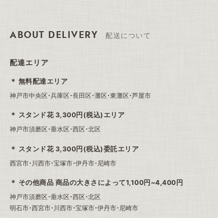
ABOUT DELIVERY
配送について
配達エリア
無料配達エリア
神戸市中央区・兵庫区・長田区・灘区・東灘区・芦屋市
スタンド花 3,300円(税込)エリア
神戸市須磨区・垂水区・西区・北区
スタンド花 3,300円(税込)委託エリア
西宮市・川西市・宝塚市・伊丹市・尼崎市
その他商品 商品の大きさによって1,100円~4,400円
神戸市須磨区・垂水区・西区・北区
明石市・西宮市・川西市・宝塚市・伊丹市・尼崎市