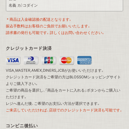
名義 カ）コダイン
＊商品は入金確認後の配送となります。
振込手数料はお客様のご負担でお願いいたします。
請求書の発行も可能です。詳しくはお問い合わせください。
クレジットカード決済
VISA,MASTER,AMEX,DINERS,JCBがお使いいただけます。
クレジットカード決済をご希望の方は
BLOSSOMショッピングサイト
よりご購入下さい。
ご希望の商品を選択し、「商品をカートに入れる」ボタンからご購入い
ただけます。
レジへ進んだ後、ご希望のお支払い方法が選択できます。
ご来店していただければ、店頭でのクレジットカード決済も可能です。
コンビニ後払い