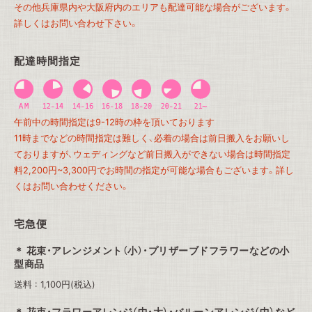
その他兵庫県内や大阪府内のエリアも配達可能な場合がございます。
詳しくはお問い合わせ下さい。
配達時間指定
午前中の時間指定は9-12時の枠を頂いております
11時までなどの時間指定は難しく、必着の場合は前日搬入をお願いし
ておりますが、ウェディングなど前日搬入ができない場合は時間指定
料2,200円~3,300円でお時間の指定が可能な場合もございます。詳し
くはお問い合わせください。
宅急便
花束・アレンジメント（小）・プリザーブドフラワーなどの小
型商品
送料 : 1,100円(税込)