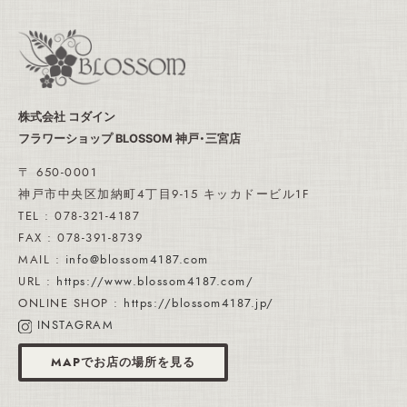
株式会社 コダイン
フラワーショップ BLOSSOM 神戸・三宮店
〒 650-0001
神戸市中央区加納町4丁目9-15 キッカドービル1F
TEL : 078-321-4187
FAX : 078-391-8739
MAIL :
info@blossom4187.com
URL :
https://www.blossom4187.com/
ONLINE SHOP :
https://blossom4187.jp/
INSTAGRAM
MAPでお店の場所を見る