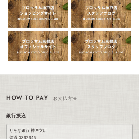
HOW TO PAY
お支払方法
銀行振込
りそな銀行 神戸支店
普通 0362645