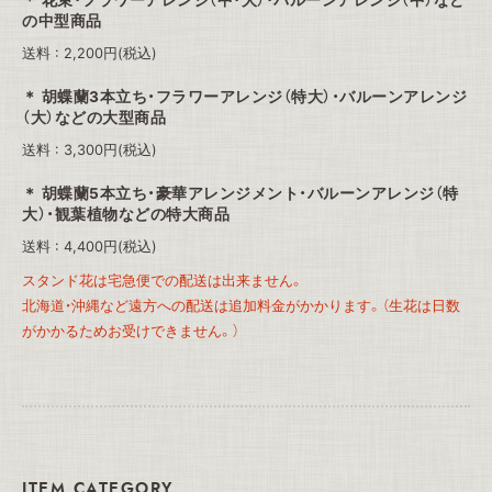
花束・フラワーアレンジ（中・大）・バルーンアレンジ（中）など
の中型商品
送料 : 2,200円(税込)
胡蝶蘭3本立ち・フラワーアレンジ（特大）・バルーンアレンジ
（大）などの大型商品
送料 : 3,300円(税込)
胡蝶蘭5本立ち・豪華アレンジメント・バルーンアレンジ（特
大）・観葉植物などの特大商品
送料 : 4,400円(税込)
スタンド花は宅急便での配送は出来ません。
北海道・沖縄など遠方への配送は追加料金がかかります。（生花は日数
がかかるためお受けできません。）
ITEM CATEGORY