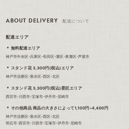
ABOUT DELIVERY
配送について
配達エリア
無料配達エリア
神戸市中央区・兵庫区・長田区・灘区・東灘区・芦屋市
スタンド花 3,300円(税込)エリア
神戸市須磨区・垂水区・西区・北区
スタンド花 3,300円(税込)委託エリア
西宮市・川西市・宝塚市・伊丹市・尼崎市
その他商品 商品の大きさによって1,100円~4,400円
神戸市須磨区・垂水区・西区・北区
明石市・西宮市・川西市・宝塚市・伊丹市・尼崎市