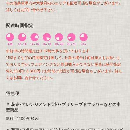
その他兵庫県内や大阪府内のエリアも配達可能な場合がございます。
詳しくはお問い合わせ下さい。
配達時間指定
午前中の時間指定は9-12時の枠を頂いております
11時までなどの時間指定は難しく、必着の場合は前日搬入をお願いし
ておりますが、ウェディングなど前日搬入ができない場合は時間指定
料2,200円~3,300円でお時間の指定が可能な場合もございます。詳し
くはお問い合わせください。
宅急便
花束・アレンジメント（小）・プリザーブドフラワーなどの小
型商品
送料 : 1,100円(税込)