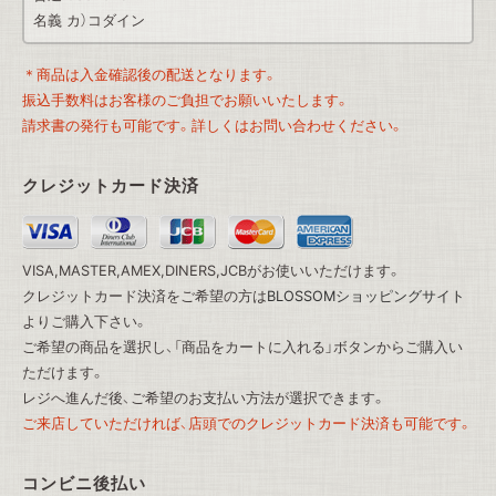
名義 カ）コダイン
＊商品は入金確認後の配送となります。
振込手数料はお客様のご負担でお願いいたします。
請求書の発行も可能です。詳しくはお問い合わせください。
クレジットカード決済
VISA,MASTER,AMEX,DINERS,JCBがお使いいただけます。
クレジットカード決済をご希望の方は
BLOSSOMショッピングサイト
よりご購入下さい。
ご希望の商品を選択し、「商品をカートに入れる」ボタンからご購入い
ただけます。
レジへ進んだ後、ご希望のお支払い方法が選択できます。
ご来店していただければ、店頭でのクレジットカード決済も可能です。
コンビニ後払い