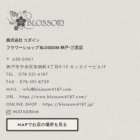
株式会社 コダイン
フラワーショップ BLOSSOM 神戸・三宮店
〒 650-0001
神戸市中央区加納町4丁目9-15 キッカドービル1F
TEL : 078-321-4187
FAX : 078-391-8739
MAIL :
info@blossom4187.com
URL :
https://www.blossom4187.com/
ONLINE SHOP :
https://blossom4187.jp/
INSTAGRAM
MAPでお店の場所を見る