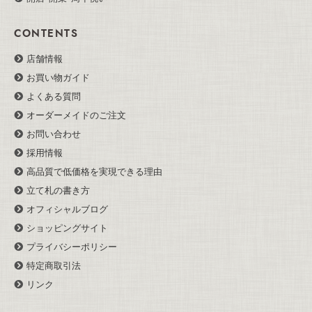
CONTENTS
店舗情報
お買い物ガイド
よくある質問
オーダーメイドのご注文
お問い合わせ
採用情報
高品質で低価格を実現できる理由
立て札の書き方
オフィシャルブログ
ショッピングサイト
プライバシーポリシー
特定商取引法
リンク