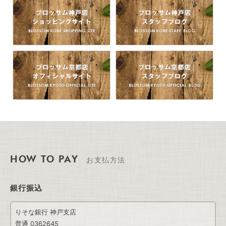
HOW TO PAY
お支払方法
銀行振込
りそな銀行 神戸支店
普通 0362645