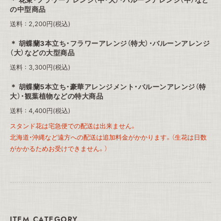
花束・フラワーアレンジ（中・大）・バルーンアレンジ（中）など
の中型商品
送料 : 2,200円(税込)
胡蝶蘭3本立ち・フラワーアレンジ（特大）・バルーンアレンジ
（大）などの大型商品
送料 : 3,300円(税込)
胡蝶蘭5本立ち・豪華アレンジメント・バルーンアレンジ（特
大）・観葉植物などの特大商品
送料 : 4,400円(税込)
スタンド花は宅急便での配送は出来ません。
北海道・沖縄など遠方への配送は追加料金がかかります。（生花は日数
がかかるためお受けできません。）
ITEM CATEGORY