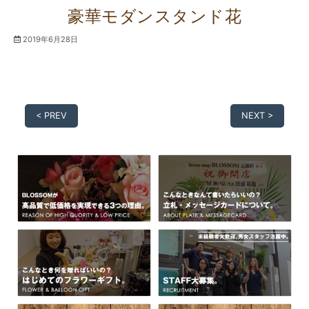
豪華モダンスタンド花
2019年6月28日
< PREV
NEXT >