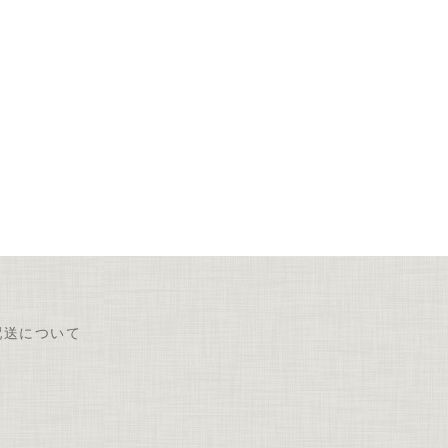
配送について