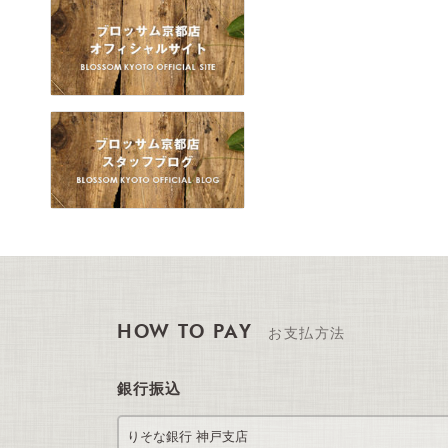
HOW TO PAY
お支払方法
銀行振込
りそな銀行 神戸支店