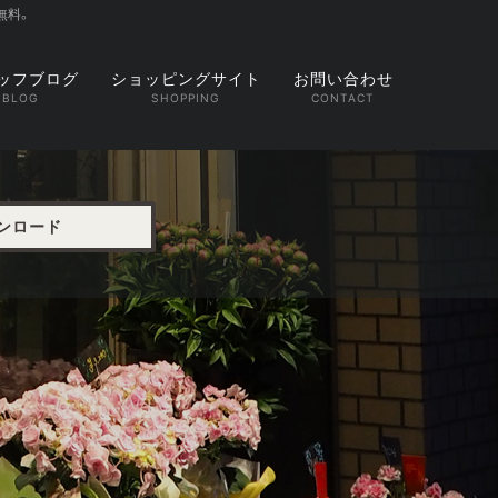
無料。
ッフブログ
ショッピングサイト
お問い合わせ
ウンロード