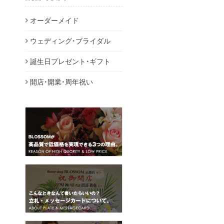
オーダーメイド
ウェディング・ブライダル
誕生日プレゼント・ギフト
開店・開業・周年祝い