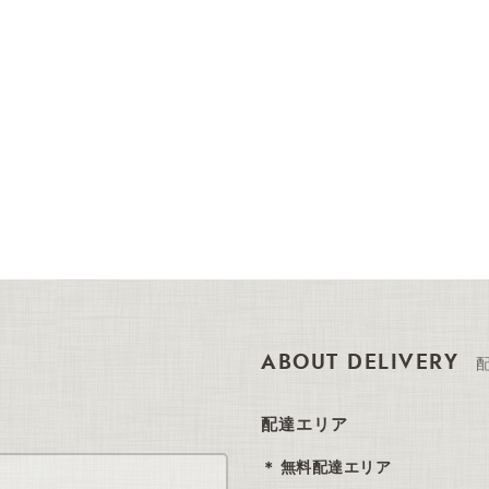
ABOUT DELIVERY
配達エリア
無料配達エリア