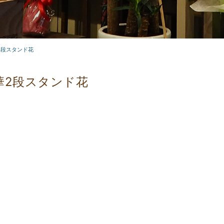
2段スタンド花
華2段スタンド花