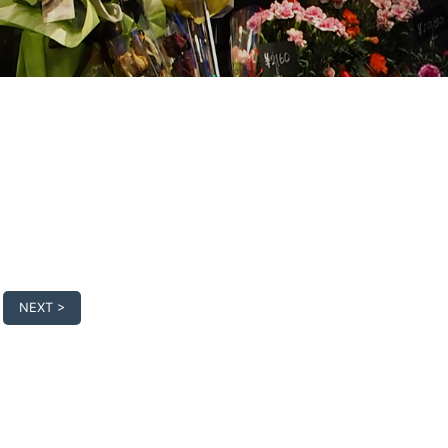
NEXT >