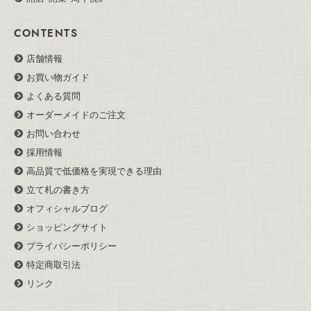
CONTENTS
店舗情報
お買い物ガイド
よくある質問
オーダーメイドのご注文
お問い合わせ
採用情報
高品質で低価格を実現できる理由
立て札の書き方
オフィシャルブログ
ショッピングサイト
プライバシーポリシー
特定商取引法
リンク