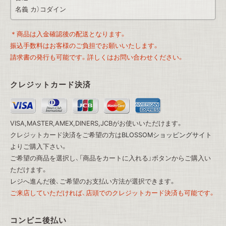
名義 カ）コダイン
＊商品は入金確認後の配送となります。
振込手数料はお客様のご負担でお願いいたします。
請求書の発行も可能です。詳しくはお問い合わせください。
クレジットカード決済
VISA,MASTER,AMEX,DINERS,JCBがお使いいただけます。
クレジットカード決済をご希望の方は
BLOSSOMショッピングサイト
よりご購入下さい。
ご希望の商品を選択し、「商品をカートに入れる」ボタンからご購入い
ただけます。
レジへ進んだ後、ご希望のお支払い方法が選択できます。
ご来店していただければ、店頭でのクレジットカード決済も可能です。
コンビニ後払い