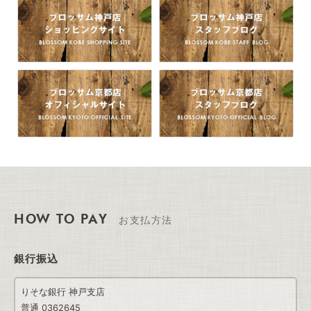
HOW TO PAY
お支払方法
銀行振込
りそな銀行 神戸支店
普通 0362645