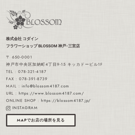
株式会社 コダイン
フラワーショップ BLOSSOM 神戸・三宮店
〒 650-0001
神戸市中央区加納町4丁目9-15 キッカドービル1F
TEL : 078-321-4187
FAX : 078-391-8739
MAIL :
info@blossom4187.com
URL :
https://www.blossom4187.com/
ONLINE SHOP :
https://blossom4187.jp/
INSTAGRAM
MAPでお店の場所を見る