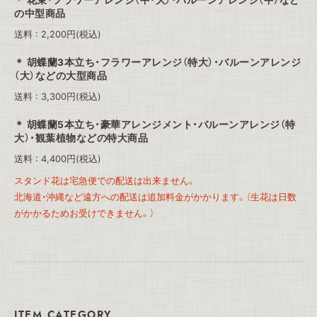
花束・フラワーアレンジ（中・大）・バルーンアレンジ（中）など
の中型商品
送料 : 2,200円(税込)
胡蝶蘭3本立ち・フラワーアレンジ（特大）・バルーンアレンジ
（大）などの大型商品
送料 : 3,300円(税込)
胡蝶蘭5本立ち・豪華アレンジメント・バルーンアレンジ（特
大）・観葉植物などの特大商品
送料 : 4,400円(税込)
スタンド花は宅急便での配送は出来ません。
北海道・沖縄など遠方への配送は追加料金がかかります。（生花は日数
がかかるためお受けできません。）
ITEM CATEGORY