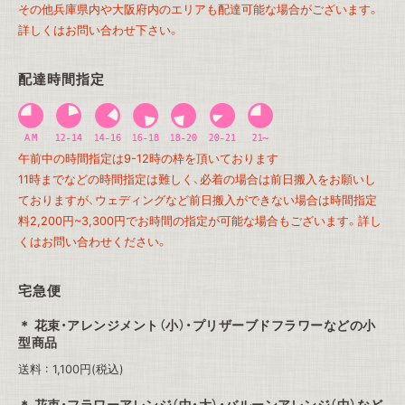
その他兵庫県内や大阪府内のエリアも配達可能な場合がございます。
詳しくはお問い合わせ下さい。
配達時間指定
午前中の時間指定は9-12時の枠を頂いております
11時までなどの時間指定は難しく、必着の場合は前日搬入をお願いし
ておりますが、ウェディングなど前日搬入ができない場合は時間指定
料2,200円~3,300円でお時間の指定が可能な場合もございます。詳し
くはお問い合わせください。
宅急便
花束・アレンジメント（小）・プリザーブドフラワーなどの小
型商品
送料 : 1,100円(税込)