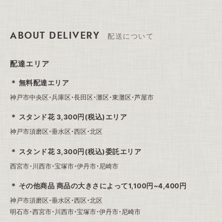
ABOUT DELIVERY
配送について
配達エリア
無料配達エリア
神戸市中央区・兵庫区・長田区・灘区・東灘区・芦屋市
スタンド花 3,300円(税込)エリア
神戸市須磨区・垂水区・西区・北区
スタンド花 3,300円(税込)委託エリア
西宮市・川西市・宝塚市・伊丹市・尼崎市
その他商品 商品の大きさによって1,100円~4,400円
神戸市須磨区・垂水区・西区・北区
明石市・西宮市・川西市・宝塚市・伊丹市・尼崎市