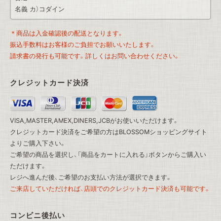
名義 カ）コダイン
＊商品は入金確認後の配送となります。
振込手数料はお客様のご負担でお願いいたします。
請求書の発行も可能です。詳しくはお問い合わせください。
クレジットカード決済
VISA,MASTER,AMEX,DINERS,JCBがお使いいただけます。
クレジットカード決済をご希望の方は
BLOSSOMショッピングサイト
よりご購入下さい。
ご希望の商品を選択し、「商品をカートに入れる」ボタンからご購入い
ただけます。
レジへ進んだ後、ご希望のお支払い方法が選択できます。
ご来店していただければ、店頭でのクレジットカード決済も可能です。
コンビニ後払い