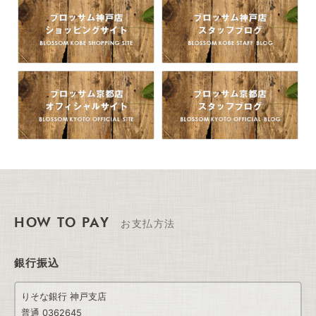
HOW TO PAY
お支払方法
銀行振込
りそな銀行 神戸支店
普通 0362645