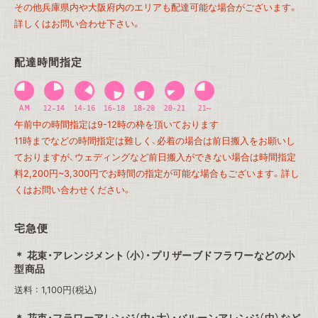
その他兵庫県内や大阪府内のエリアも配達可能な場合がございます。
詳しくはお問い合わせ下さい。
配達時間指定
午前中の時間指定は9-12時の枠を頂いております
11時までなどの時間指定は難しく、必着の場合は前日搬入をお願いし
ておりますが、ウェディングなど前日搬入ができない場合は時間指定
料2,200円~3,300円でお時間の指定が可能な場合もございます。詳し
くはお問い合わせください。
宅急便
花束・アレンジメント（小）・プリザーブドフラワーなどの小
型商品
送料 : 1,100円(税込)