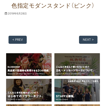
色指定モダンスタンド（ピンク）
2019年6月28日
< PREV
NEXT >