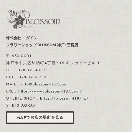
株式会社 コダイン
フラワーショップ BLOSSOM 神戸・三宮店
〒 650-0001
神戸市中央区加納町4丁目9-15 キッカドービル1F
TEL : 078-321-4187
FAX : 078-391-8739
MAIL :
info@blossom4187.com
URL :
https://www.blossom4187.com/
ONLINE SHOP :
https://blossom4187.jp/
INSTAGRAM
MAPでお店の場所を見る