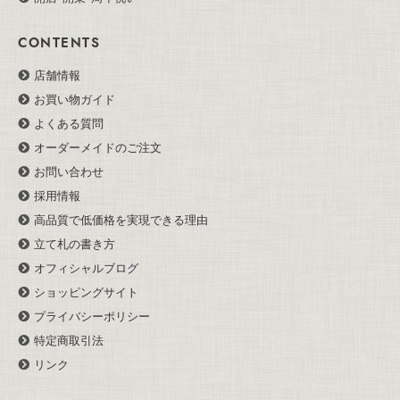
CONTENTS
店舗情報
お買い物ガイド
よくある質問
オーダーメイドのご注文
お問い合わせ
採用情報
高品質で低価格を実現できる理由
立て札の書き方
オフィシャルブログ
ショッピングサイト
プライバシーポリシー
特定商取引法
リンク