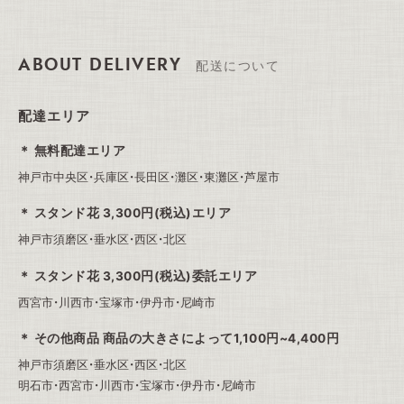
ABOUT DELIVERY
配送について
配達エリア
無料配達エリア
神戸市中央区・兵庫区・長田区・灘区・東灘区・芦屋市
スタンド花 3,300円(税込)エリア
神戸市須磨区・垂水区・西区・北区
スタンド花 3,300円(税込)委託エリア
西宮市・川西市・宝塚市・伊丹市・尼崎市
その他商品 商品の大きさによって1,100円~4,400円
神戸市須磨区・垂水区・西区・北区
明石市・西宮市・川西市・宝塚市・伊丹市・尼崎市