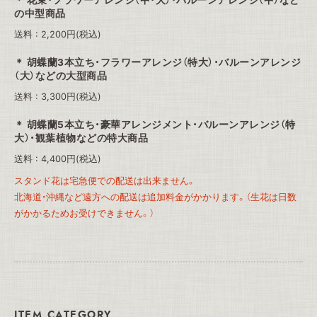
花束・フラワーアレンジ（中・大）・バルーンアレンジ（中）など
の中型商品
送料 : 2,200円(税込)
胡蝶蘭3本立ち・フラワーアレンジ（特大）・バルーンアレンジ
（大）などの大型商品
送料 : 3,300円(税込)
胡蝶蘭5本立ち・豪華アレンジメント・バルーンアレンジ（特
大）・観葉植物などの特大商品
送料 : 4,400円(税込)
スタンド花は宅急便での配送は出来ません。
北海道・沖縄など遠方への配送は追加料金がかかります。（生花は日数
がかかるためお受けできません。）
ITEM CATEGORY