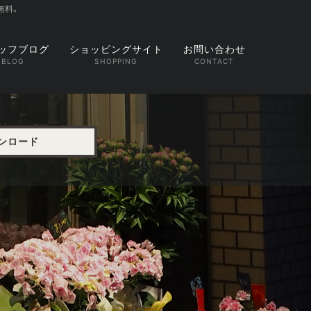
無料。
ッフブログ
ショッピングサイト
お問い合わせ
ウンロード