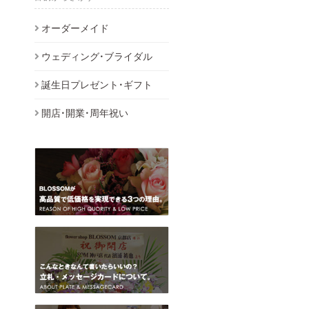
オーダーメイド
ウェディング・ブライダル
誕生日プレゼント・ギフト
開店・開業・周年祝い