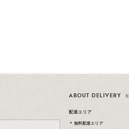
ABOUT DELIVERY
配達エリア
無料配達エリア