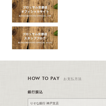
HOW TO PAY
お支払方法
銀行振込
りそな銀行 神戸支店