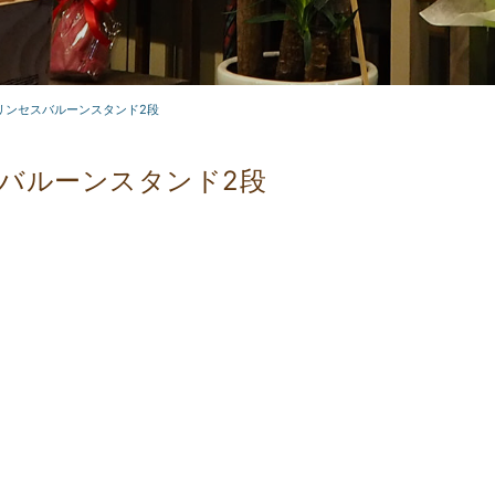
リンセスバルーンスタンド2段
バルーンスタンド2段