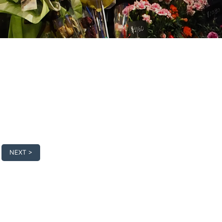
NEXT >