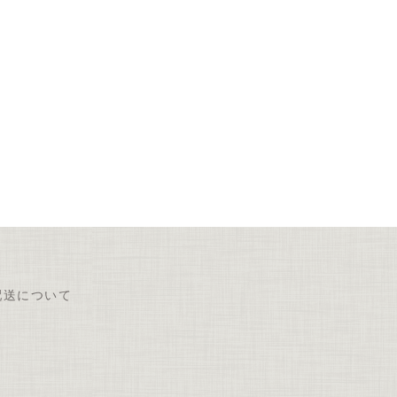
配送について