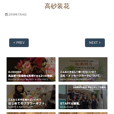
高砂装花
2019年7月4日
< PREV
NEXT >