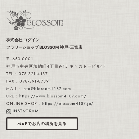
株式会社 コダイン
フラワーショップ BLOSSOM 神戸・三宮店
〒 650-0001
神戸市中央区加納町4丁目9-15 キッカドービル1F
TEL : 078-321-4187
FAX : 078-391-8739
MAIL :
info@blossom4187.com
URL :
https://www.blossom4187.com/
ONLINE SHOP :
https://blossom4187.jp/
INSTAGRAM
MAPでお店の場所を見る