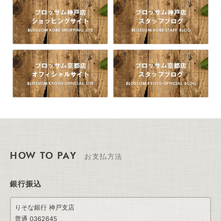
HOW TO PAY
お支払方法
銀行振込
りそな銀行 神戸支店
普通 0362645