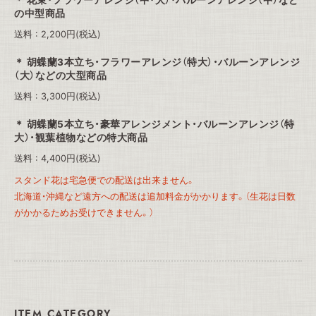
花束・フラワーアレンジ（中・大）・バルーンアレンジ（中）など
の中型商品
送料 : 2,200円(税込)
胡蝶蘭3本立ち・フラワーアレンジ（特大）・バルーンアレンジ
（大）などの大型商品
送料 : 3,300円(税込)
胡蝶蘭5本立ち・豪華アレンジメント・バルーンアレンジ（特
大）・観葉植物などの特大商品
送料 : 4,400円(税込)
スタンド花は宅急便での配送は出来ません。
北海道・沖縄など遠方への配送は追加料金がかかります。（生花は日数
がかかるためお受けできません。）
ITEM CATEGORY