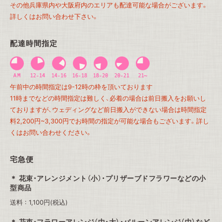
その他兵庫県内や大阪府内のエリアも配達可能な場合がございます。
詳しくはお問い合わせ下さい。
配達時間指定
午前中の時間指定は9-12時の枠を頂いております
11時までなどの時間指定は難しく、必着の場合は前日搬入をお願いし
ておりますが、ウェディングなど前日搬入ができない場合は時間指定
料2,200円~3,300円でお時間の指定が可能な場合もございます。詳し
くはお問い合わせください。
宅急便
花束・アレンジメント（小）・プリザーブドフラワーなどの小
型商品
送料 : 1,100円(税込)