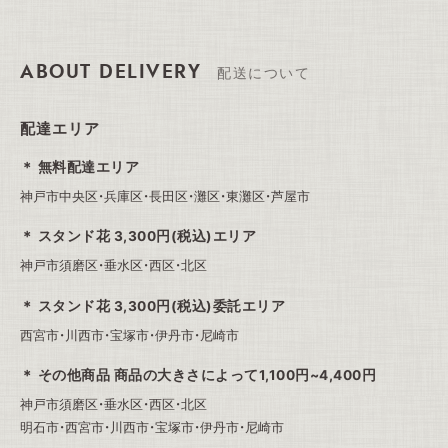
ABOUT DELIVERY
配送について
配達エリア
無料配達エリア
神戸市中央区・兵庫区・長田区・灘区・東灘区・芦屋市
スタンド花 3,300円(税込)エリア
神戸市須磨区・垂水区・西区・北区
スタンド花 3,300円(税込)委託エリア
西宮市・川西市・宝塚市・伊丹市・尼崎市
その他商品 商品の大きさによって1,100円~4,400円
神戸市須磨区・垂水区・西区・北区
明石市・西宮市・川西市・宝塚市・伊丹市・尼崎市