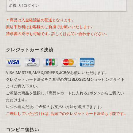
名義 カ）コダイン
＊商品は入金確認後の配送となります。
振込手数料はお客様のご負担でお願いいたします。
請求書の発行も可能です。詳しくはお問い合わせください。
クレジットカード決済
VISA,MASTER,AMEX,DINERS,JCBがお使いいただけます。
クレジットカード決済をご希望の方は
BLOSSOMショッピングサイト
よりご購入下さい。
ご希望の商品を選択し、「商品をカートに入れる」ボタンからご購入い
ただけます。
レジへ進んだ後、ご希望のお支払い方法が選択できます。
ご来店していただければ、店頭でのクレジットカード決済も可能です。
コンビニ後払い