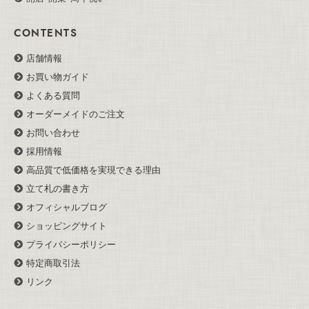
CONTENTS
店舗情報
お買い物ガイド
よくある質問
オーダーメイドのご注文
お問い合わせ
採用情報
高品質で低価格を実現できる理由
立て札の書き方
オフィシャルブログ
ショッピングサイト
プライバシーポリシー
特定商取引法
リンク