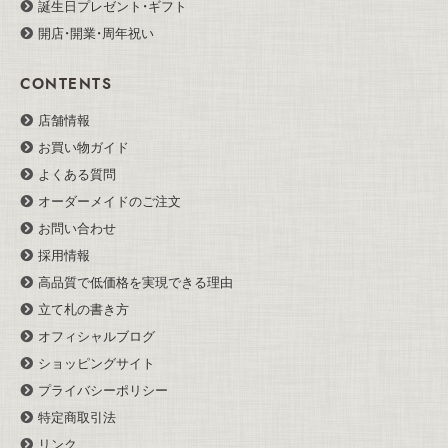
誕生日プレゼント・ギフト
開店・開業・周年祝い
CONTENTS
店舗情報
お買い物ガイド
よくある質問
オーダーメイドのご注文
お問い合わせ
採用情報
高品質で低価格を実現できる理由
立て札の書き方
オフィシャルブログ
ショッピングサイト
プライバシーポリシー
特定商取引法
リンク