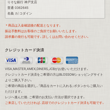
りそな銀行 神戸支店
普通 0362645
名義 カ）コダイン
＊商品は入金確認後の配送となります。
振込手数料はお客様のご負担でお願いいたします。
請求書の発行も可能です。詳しくはお問い合わせください。
クレジットカード決済
VISA,MASTER,AMEX,DINERS,JCBがお使いいただけます。
クレジットカード決済をご希望の方は
BLOSSOMショッピングサイト
よりご購入下さい。
ご希望の商品を選択し、「商品をカートに入れる」ボタンからご購入い
ただけます。
レジへ進んだ後、ご希望のお支払い方法が選択できます。
ご来店していただければ、店頭でのクレジットカード決済も可能です。