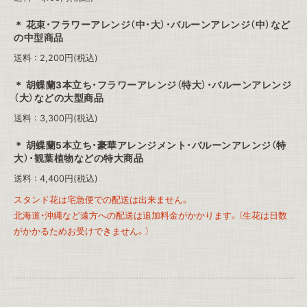
花束・フラワーアレンジ（中・大）・バルーンアレンジ（中）など
の中型商品
送料 : 2,200円(税込)
胡蝶蘭3本立ち・フラワーアレンジ（特大）・バルーンアレンジ
（大）などの大型商品
送料 : 3,300円(税込)
胡蝶蘭5本立ち・豪華アレンジメント・バルーンアレンジ（特
大）・観葉植物などの特大商品
送料 : 4,400円(税込)
スタンド花は宅急便での配送は出来ません。
北海道・沖縄など遠方への配送は追加料金がかかります。（生花は日数
がかかるためお受けできません。）