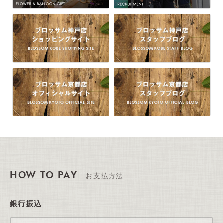
HOW TO PAY
お支払方法
銀行振込