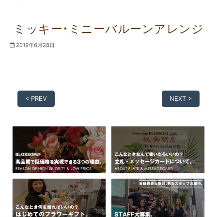
ミッキー・ミニーバルーンアレンジ
2019年6月28日
< PREV
NEXT >