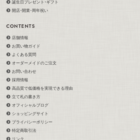
誕生日プレゼント・ギフト
開店・開業・周年祝い
CONTENTS
店舗情報
お買い物ガイド
よくある質問
オーダーメイドのご注文
お問い合わせ
採用情報
高品質で低価格を実現できる理由
立て札の書き方
オフィシャルブログ
ショッピングサイト
プライバシーポリシー
特定商取引法
リンク