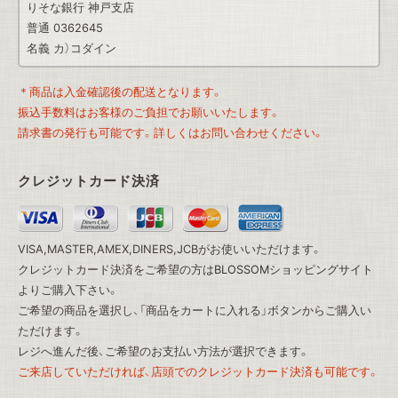
りそな銀行 神戸支店
普通 0362645
名義 カ）コダイン
＊商品は入金確認後の配送となります。
振込手数料はお客様のご負担でお願いいたします。
請求書の発行も可能です。詳しくはお問い合わせください。
クレジットカード決済
VISA,MASTER,AMEX,DINERS,JCBがお使いいただけます。
クレジットカード決済をご希望の方は
BLOSSOMショッピングサイト
よりご購入下さい。
ご希望の商品を選択し、「商品をカートに入れる」ボタンからご購入い
ただけます。
レジへ進んだ後、ご希望のお支払い方法が選択できます。
ご来店していただければ、店頭でのクレジットカード決済も可能です。