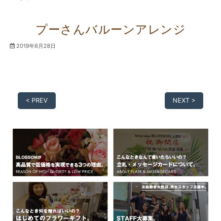
プーさんバルーンアレンジ
2019年6月28日
< PREV
NEXT >