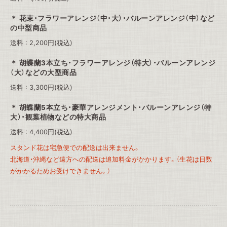
花束・フラワーアレンジ（中・大）・バルーンアレンジ（中）など
の中型商品
送料 : 2,200円(税込)
胡蝶蘭3本立ち・フラワーアレンジ（特大）・バルーンアレンジ
（大）などの大型商品
送料 : 3,300円(税込)
胡蝶蘭5本立ち・豪華アレンジメント・バルーンアレンジ（特
大）・観葉植物などの特大商品
送料 : 4,400円(税込)
スタンド花は宅急便での配送は出来ません。
北海道・沖縄など遠方への配送は追加料金がかかります。（生花は日数
がかかるためお受けできません。）