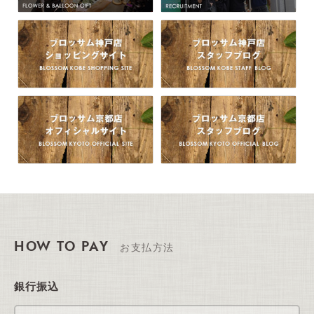
HOW TO PAY
お支払方法
銀行振込